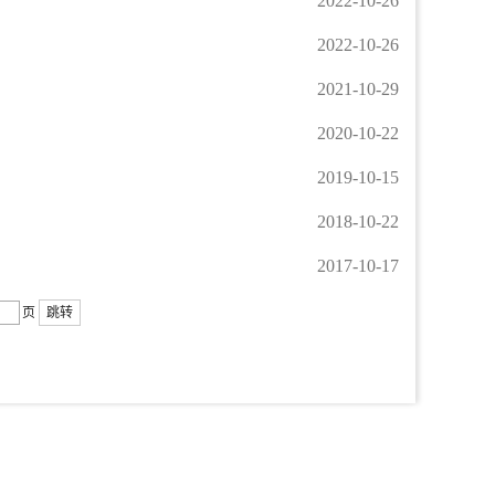
2022-10-26
2022-10-26
2021-10-29
2020-10-22
2019-10-15
2018-10-22
2017-10-17
页
跳转