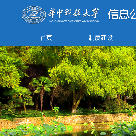
首页
制度建设