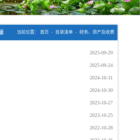
标
当前位置：
首页
-
目录清单
-
财务、资产及收费
2025-09-29
2025-09-24
2024-10-31
2024-10-30
2023-10-27
2023-10-25
2022-10-28