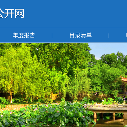
年度报告
目录清单