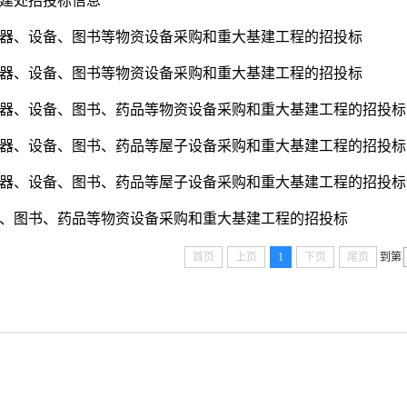
年基建处招投标信息
年仪器、设备、图书等物资设备采购和重大基建工程的招投标
年仪器、设备、图书等物资设备采购和重大基建工程的招投标
年仪器、设备、图书、药品等物资设备采购和重大基建工程的招投标
年仪器、设备、图书、药品等屋子设备采购和重大基建工程的招投标
年仪器、设备、图书、药品等屋子设备采购和重大基建工程的招投标
、图书、药品等物资设备采购和重大基建工程的招投标
首页
上页
1
下页
尾页
到第