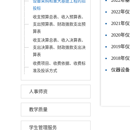
2022
设备采购和重大基建工程的招
投标
2022
收支预算总表、收入预算表、
2021
支出预算表、财政拨款支出预
算表
2020
收支决算总表、收入决算表、
2019
支出决算表、财政拨款支出决
算表
2018
收费项目、收费依据、收费标
仪器设备
准及投诉方式
人事师资
教学质量
学生管理服务