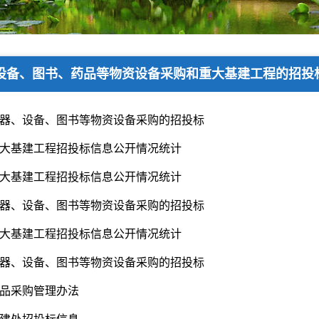
设备、图书、药品等物资设备采购和重大基建工程的招投
年仪器、设备、图书等物资设备采购的招投标
年重大基建工程招投标信息公开情况统计
年重大基建工程招投标信息公开情况统计
年仪器、设备、图书等物资设备采购的招投标
年重大基建工程招投标信息公开情况统计
年仪器、设备、图书等物资设备采购的招投标
年药品采购管理办法