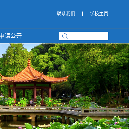
联系我们
学校主页
申请公开