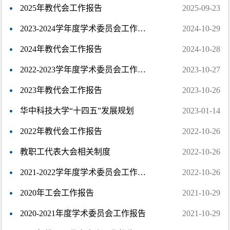
2025年教代会工作报告
2025-09-23
2023-2024学年度学术委员会工作报告
2024-10-29
2024年教代会工作报告
2024-10-28
2022-2023学年度学术委员会工作报告
2023-10-27
2023年教代会工作报告
2023-10-26
华中科技大学“十四五”发展规划
2023-01-14
2022年教代会工作报告
2022-10-26
教职工代表大会相关制度
2022-10-26
2021-2022学年度学术委员会工作报告
2022-10-26
2020年工会工作报告
2021-10-29
2020-2021年度学术委员会工作报告
2021-10-29