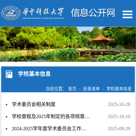
学校基本信息
当前位置：
首页
-
目录清单
-
学校基本信息
学术委员会相关制度
2025-10-28
学校章程及2025年制定的各项规章制度
2025-10-10
2024-2025学年度学术委员会工作报告
2025-09-29