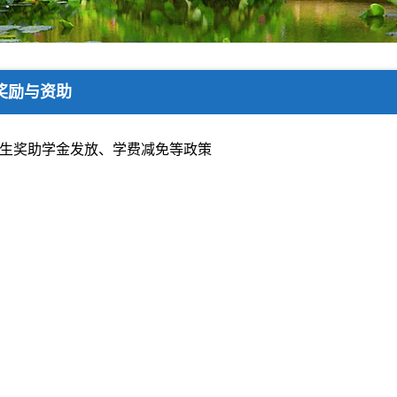
奖励与资助
年学生奖助学金发放、学费减免等政策