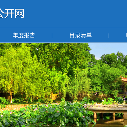
年度报告
目录清单