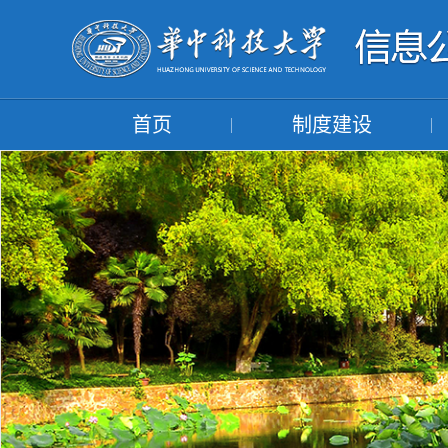
首页
制度建设