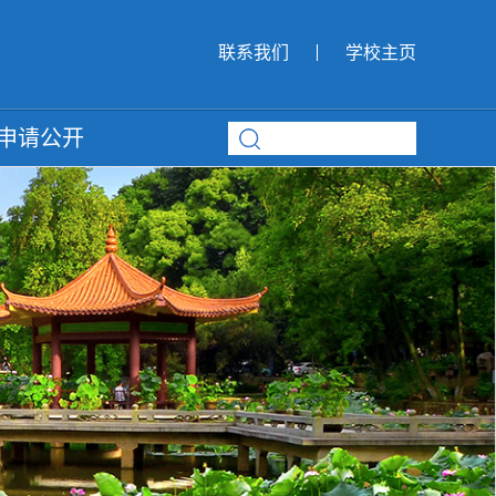
联系我们
学校主页
申请公开