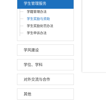
学生管理服务
学籍管理办法
学生奖励与资助
学生奖励处罚办法
学生申诉办法
学风建设
学位、学科
对外交流与合作
其他