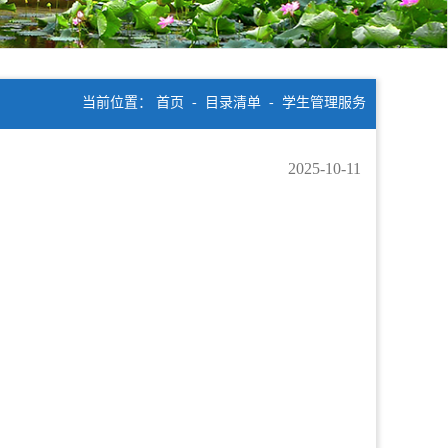
当前位置：
首页
-
目录清单
-
学生管理服务
2025-10-11