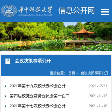
会议决策事项公开
当前位置：
首页
-
会议决策事项公开
2021年第十九次校长办公会召开
2021-12-21
第四届校党委常务委员会第一百二十二次会议召开
2021-11-17
2021年第十七次校长办公会召开
2021-11-16