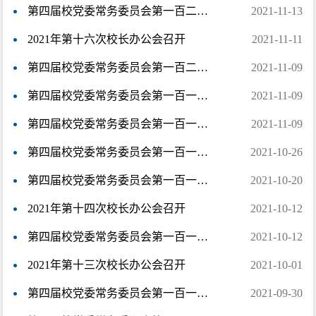
第四届校党委常务委员会第一百二十一次会议召开
2021-11-13
2021年第十六次校长办公会召开
2021-11-11
第四届校党委常务委员会第一百二十次会议召开
2021-11-09
第四届校党委常务委员会第一百一十九次会议召开
2021-11-09
第四届校党委常务委员会第一百一十八次会议召开
2021-11-09
第四届校党委常务委员会第一百一十七次会议召开
2021-10-26
第四届校党委常务委员会第一百一十六次会议召开
2021-10-20
2021年第十四次校长办公会召开
2021-10-12
第四届校党委常务委员会第一百一十五次会议召开
2021-10-12
2021年第十三次校长办公会召开
2021-10-01
第四届校党委常务委员会第一百一十四次会议召开
2021-09-30